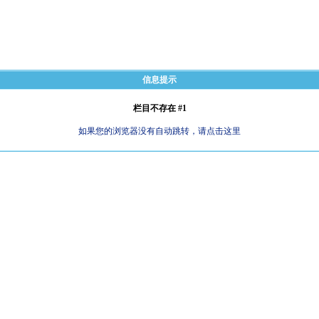
信息提示
栏目不存在 #1
如果您的浏览器没有自动跳转，请点击这里