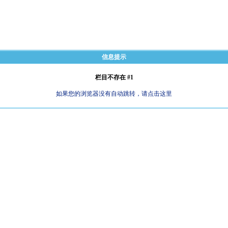
信息提示
栏目不存在 #1
如果您的浏览器没有自动跳转，请点击这里