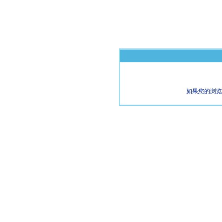
如果您的浏览