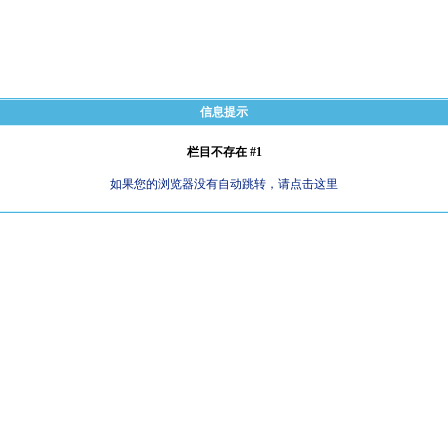
信息提示
栏目不存在 #1
如果您的浏览器没有自动跳转，请点击这里