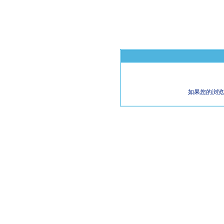
如果您的浏览