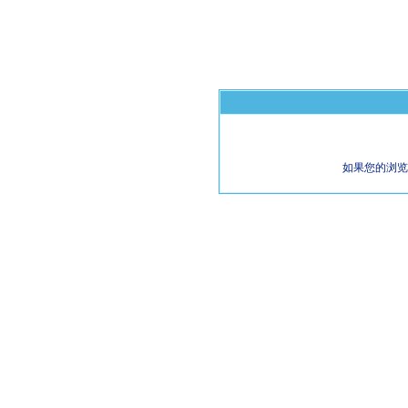
如果您的浏览